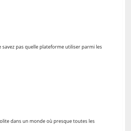
savez pas quelle plateforme utiliser parmi les
nsolite dans un monde où presque toutes les