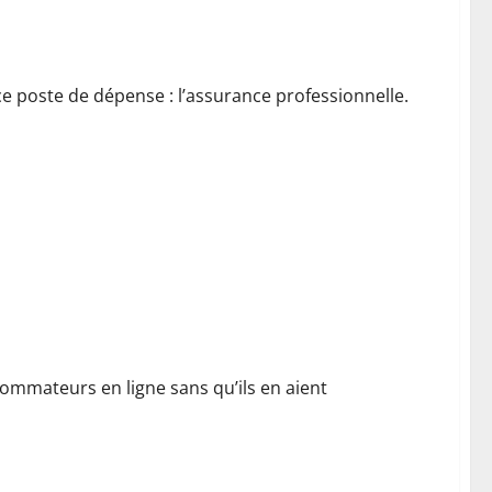
e poste de dépense : l’assurance professionnelle.
re
ommateurs en ligne sans qu’ils en aient