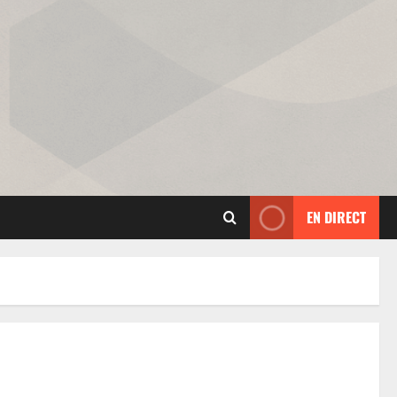
EN DIRECT