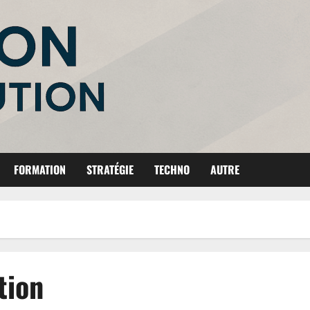
FORMATION
STRATÉGIE
TECHNO
AUTRE
tion