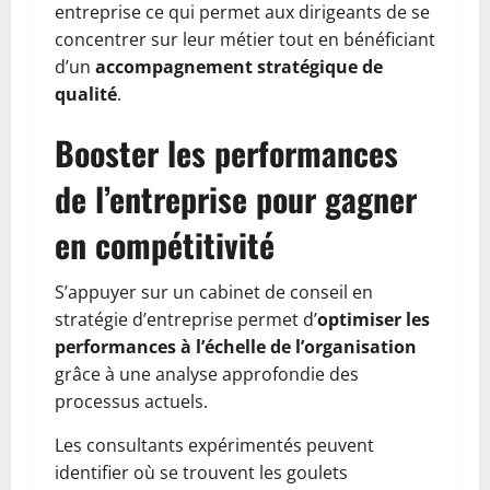
entreprise ce qui permet aux dirigeants de se
concentrer sur leur métier tout en bénéficiant
d’un
accompagnement stratégique de
qualité
.
Booster les performances
de l’entreprise pour gagner
en compétitivité
S’appuyer sur un cabinet de conseil en
stratégie d’entreprise permet d’
optimiser les
performances à l’échelle de l’organisation
grâce à une analyse approfondie des
processus actuels.
Les consultants expérimentés peuvent
identifier où se trouvent les goulets