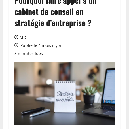
Pourquoi faire appel à un
cabinet de conseil en
stratégie d’entreprise ?
MD
Publié le 4 mois il y a
5 minutes lues