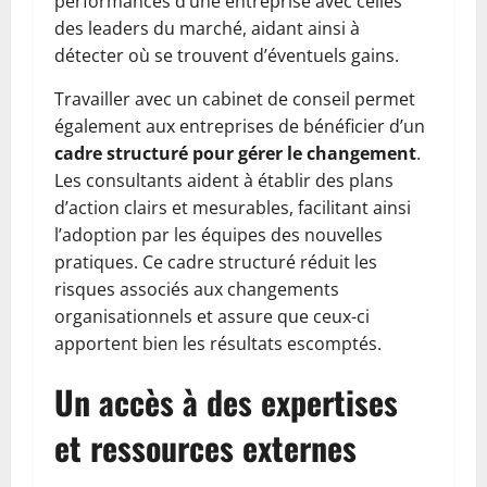
performances d’une entreprise avec celles
des leaders du marché, aidant ainsi à
détecter où se trouvent d’éventuels gains.
Travailler avec un cabinet de conseil permet
également aux entreprises de bénéficier d’un
cadre structuré pour gérer le changement
.
Les consultants aident à établir des plans
d’action clairs et mesurables, facilitant ainsi
l’adoption par les équipes des nouvelles
pratiques. Ce cadre structuré réduit les
risques associés aux changements
organisationnels et assure que ceux-ci
apportent bien les résultats escomptés.
Un accès à des expertises
et ressources externes