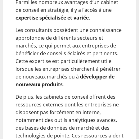
Parmi les nombreux avantages d’un cabinet
de conseil en stratégie, il y a l’accès à une
expertise spécialisée et variée
.
Les consultants possèdent une connaissance
approfondie de différents secteurs et
marchés, ce qui permet aux entreprises de
bénéficier de conseils éclairés et pertinents.
Cette expertise est particulièrement utile
lorsque les entreprises cherchent à pénétrer
de nouveaux marchés ou à
développer de
nouveaux produits
.
De plus, les cabinets de conseil offrent des
ressources externes dont les entreprises ne
disposent pas forcément en interne,
notamment des outils analytiques avancés,
des bases de données de marché et des
technologies de pointe. Ces ressources aident