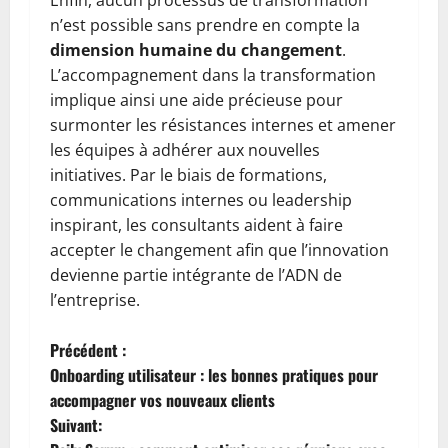
n’est possible sans prendre en compte la
dimension humaine du changement
.
L’accompagnement dans la transformation
implique ainsi une aide précieuse pour
surmonter les résistances internes et amener
les équipes à adhérer aux nouvelles
initiatives. Par le biais de formations,
communications internes ou leadership
inspirant, les consultants aident à faire
accepter le changement afin que l’innovation
devienne partie intégrante de l’ADN de
l’entreprise.
N
Précédent :
Onboarding utilisateur : les bonnes pratiques pour
a
accompagner vos nouveaux clients
Suivant:
v