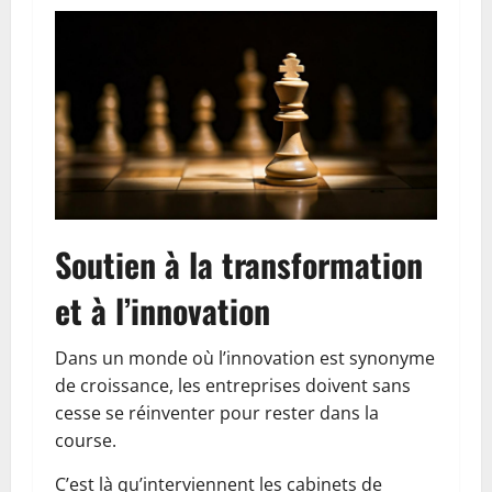
Soutien à la transformation
et à l’innovation
Dans un monde où l’innovation est synonyme
de croissance, les entreprises doivent sans
cesse se réinventer pour rester dans la
course.
C’est là qu’interviennent les cabinets de