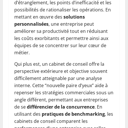
d’étranglement, les points d’inefficacité et les
possibilités de rationaliser les opérations. En
mettant en œuvre des
solutions
personnalisées
, une entreprise peut
améliorer sa productivité tout en réduisant
les coûts exorbitants et permettre ainsi aux
équipes de se concentrer sur leur cœur de
métier.
Qui plus est, un cabinet de conseil offre la
perspective extérieure et objective souvent
difficilement atteignable par une analyse
interne. Cette “nouvelle paire d’yeux” aide à
repenser les stratégies commerciales sous un
angle différent, permettant aux entreprises
de se
différencier de la concurrence
. En
utilisant des
pratiques de benchmarking
, les
cabinets de conseil comparent les