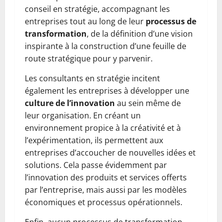
conseil en stratégie, accompagnant les
entreprises tout au long de leur
processus de
transformation
, de la définition d’une vision
inspirante à la construction d’une feuille de
route stratégique pour y parvenir.
Les consultants en stratégie incitent
également les entreprises à développer une
culture de l’innovation
au sein même de
leur organisation. En créant un
environnement propice à la créativité et à
l’expérimentation, ils permettent aux
entreprises d’accoucher de nouvelles idées et
solutions. Cela passe évidemment par
l’innovation des produits et services offerts
par l’entreprise, mais aussi par les modèles
économiques et processus opérationnels.
Enfin, aucun processus de transformation