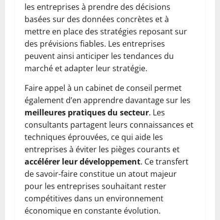
les entreprises à prendre des décisions
basées sur des données concrètes et à
mettre en place des stratégies reposant sur
des prévisions fiables. Les entreprises
peuvent ainsi anticiper les tendances du
marché et adapter leur stratégie.
Faire appel à un cabinet de conseil permet
également d’en apprendre davantage sur les
meilleures pratiques du secteur
. Les
consultants partagent leurs connaissances et
techniques éprouvées, ce qui aide les
entreprises à éviter les pièges courants et
accélérer leur développement
. Ce transfert
de savoir-faire constitue un atout majeur
pour les entreprises souhaitant rester
compétitives dans un environnement
économique en constante évolution.