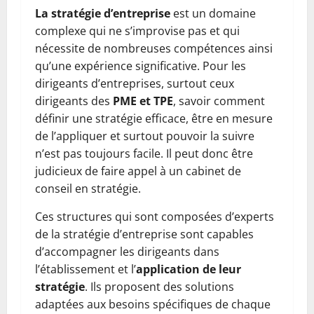
La stratégie d’entreprise
est un domaine
complexe qui ne s’improvise pas et qui
nécessite de nombreuses compétences ainsi
qu’une expérience significative. Pour les
dirigeants d’entreprises, surtout ceux
dirigeants des
PME et TPE
, savoir comment
définir une stratégie efficace, être en mesure
de l’appliquer et surtout pouvoir la suivre
n’est pas toujours facile. Il peut donc être
judicieux de faire appel à un cabinet de
conseil en stratégie.
Ces structures qui sont composées d’experts
de la stratégie d’entreprise sont capables
d’accompagner les dirigeants dans
l’établissement et l’
application de leur
stratégie
. Ils proposent des solutions
adaptées aux besoins spécifiques de chaque