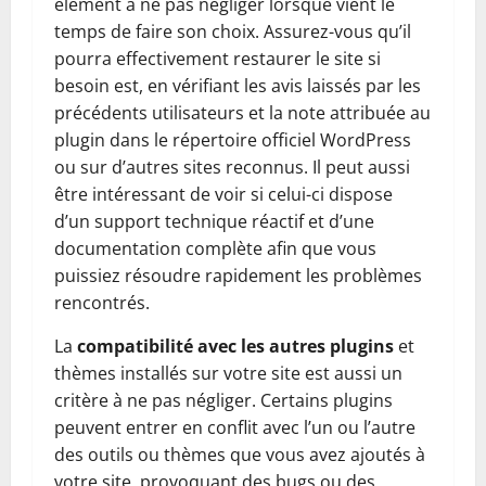
élément à ne pas négliger lorsque vient le
temps de faire son choix. Assurez-vous qu’il
pourra effectivement restaurer le site si
besoin est, en vérifiant les avis laissés par les
précédents utilisateurs et la note attribuée au
plugin dans le répertoire officiel WordPress
ou sur d’autres sites reconnus. Il peut aussi
être intéressant de voir si celui-ci dispose
d’un support technique réactif et d’une
documentation complète afin que vous
puissiez résoudre rapidement les problèmes
rencontrés.
La
compatibilité avec les autres plugins
et
thèmes installés sur votre site est aussi un
critère à ne pas négliger. Certains plugins
peuvent entrer en conflit avec l’un ou l’autre
des outils ou thèmes que vous avez ajoutés à
votre site, provoquant des bugs ou des