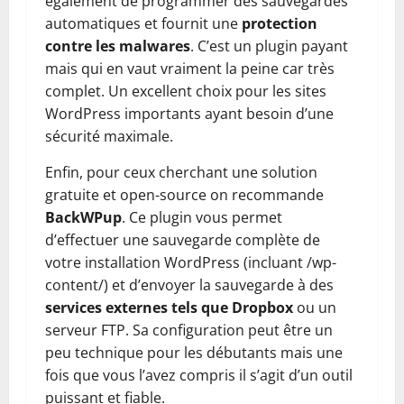
également de programmer des sauvegardes
automatiques et fournit une
protection
contre les malwares
. C’est un plugin payant
mais qui en vaut vraiment la peine car très
complet. Un excellent choix pour les sites
WordPress importants ayant besoin d’une
sécurité maximale.
Enfin, pour ceux cherchant une solution
gratuite et open-source on recommande
BackWPup
. Ce plugin vous permet
d’effectuer une sauvegarde complète de
votre installation WordPress (incluant /wp-
content/) et d’envoyer la sauvegarde à des
services externes tels que Dropbox
ou un
serveur FTP. Sa configuration peut être un
peu technique pour les débutants mais une
fois que vous l’avez compris il s’agit d’un outil
puissant et fiable.