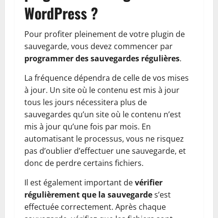
WordPress ?
Pour profiter pleinement de votre plugin de
sauvegarde, vous devez commencer par
programmer des sauvegardes régulières
.
La fréquence dépendra de celle de vos mises
à jour. Un site où le contenu est mis à jour
tous les jours nécessitera plus de
sauvegardes qu’un site où le contenu n’est
mis à jour qu’une fois par mois. En
automatisant le processus, vous ne risquez
pas d’oublier d’effectuer une sauvegarde, et
donc de perdre certains fichiers.
Il est également important de
vérifier
régulièrement que la sauvegarde
s’est
effectuée correctement. Après chaque