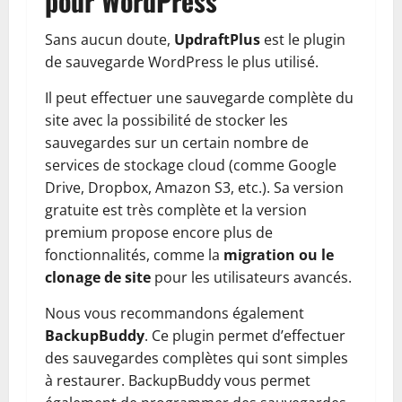
pour WordPress
Sans aucun doute,
UpdraftPlus
est le plugin
de sauvegarde WordPress le plus utilisé.
Il peut effectuer une sauvegarde complète du
site avec la possibilité de stocker les
sauvegardes sur un certain nombre de
services de stockage cloud (comme Google
Drive, Dropbox, Amazon S3, etc.). Sa version
gratuite est très complète et la version
premium propose encore plus de
fonctionnalités, comme la
migration ou le
clonage de site
pour les utilisateurs avancés.
Nous vous recommandons également
BackupBuddy
. Ce plugin permet d’effectuer
des sauvegardes complètes qui sont simples
à restaurer. BackupBuddy vous permet