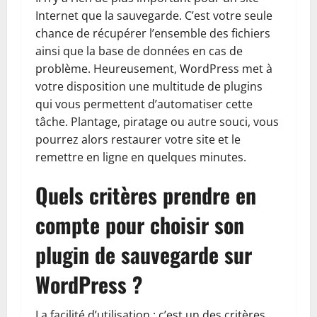
Internet que la sauvegarde. C’est votre seule
chance de récupérer l’ensemble des fichiers
ainsi que la base de données en cas de
problème. Heureusement, WordPress met à
votre disposition une multitude de plugins
qui vous permettent d’automatiser cette
tâche. Plantage, piratage ou autre souci, vous
pourrez alors restaurer votre site et le
remettre en ligne en quelques minutes.
Quels critères prendre en
compte pour choisir son
plugin de sauvegarde sur
WordPress ?
La facilité d’utilisation : c’est un des critères