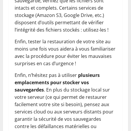
sauvegarde, vérifiez que les fichiers sont
intacts et complets. Certains services de
stockage (Amazon S3, Google Drive, etc.)
disposent d’outils permettant de vérifier
l’intégrité des fichiers stockés : utilisez-les !
Enfin, tester la restauration de votre site au
moins une fois vous aidera à vous familiariser
avec la procédure pour éviter les mauvaises
surprises en cas d’urgence !
Enfin, n’hésitez pas à utiliser
plusieurs
emplacements pour stocker vos
sauvegardes
. En plus du stockage local sur
votre serveur (ce qui permet de restaurer
facilement votre site si besoin), pensez aux
services cloud ou aux serveurs distants pour
garantir la sécurité de vos sauvegardes
contre les défaillances matérielles ou