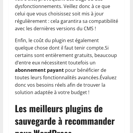
dysfonctionnements. Veillez donc à ce que
celui que vous choisissez soit mis à jour
régulièrement : cela garantira sa compatibilité
avec les dernières versions du CMS !
Enfin, le coût du plugin est également
quelque chose dont il faut tenir compte.Si
certains sont entièrement gratuits, beaucoup
d’entre eux nécessitent toutefois un
abonnement payant
pour bénéficier de
toutes leurs fonctionnalités avancées.Évaluez
donc vos besoins réels afin de trouver la
solution adaptée à votre budget !
Les meilleurs plugins de
sauvegarde à recommander