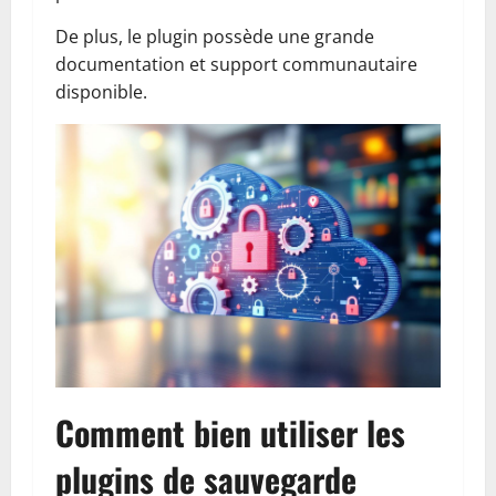
De plus, le plugin possède une grande
documentation et support communautaire
disponible.
Comment bien utiliser les
plugins de sauvegarde